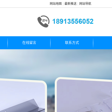
网站地图
最新推送
网站导航
在线留言
联系方式