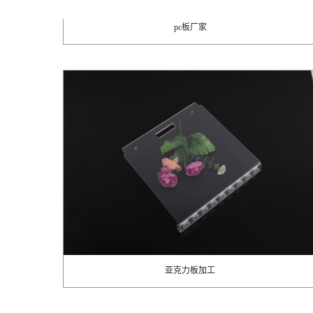
pc板厂家
亚克力板加工