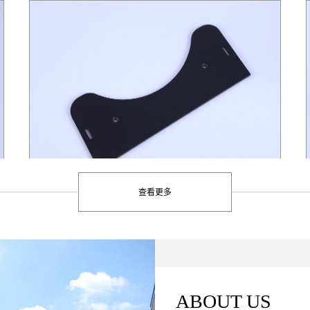
pc板加工
查看更多
ABOUT US