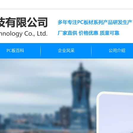
PC板百科
企业风采
公司介绍