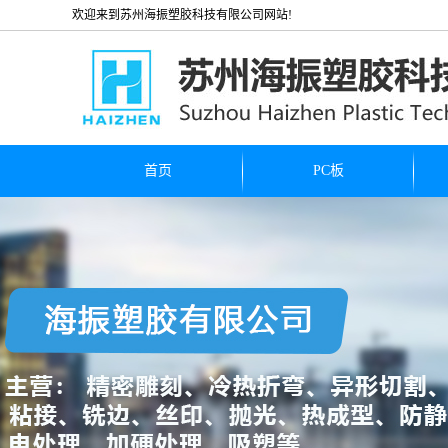
欢迎来到苏州海振塑胶科技有限公司网站!
首页
PC板