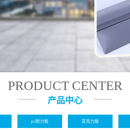
PRODUCT CENTER
产品中心
pc耐力板
亚克力板