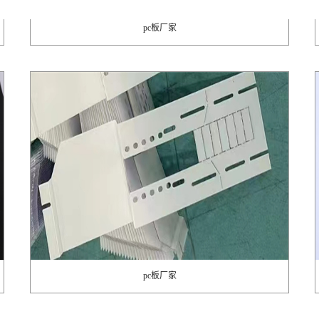
pc板厂家
pc板厂家